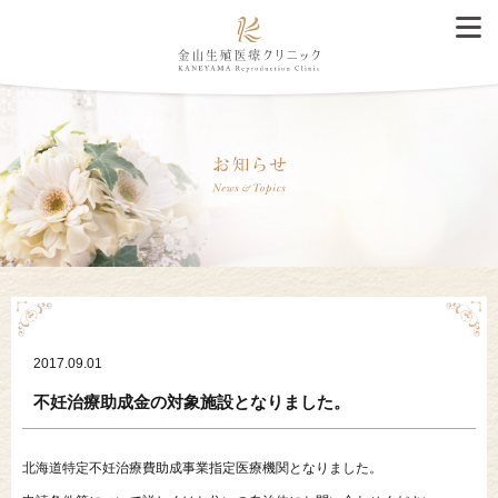
2017.09.01
不妊治療助成金の対象施設となりました。
北海道特定不妊治療費助成事業指定医療機関となりました。