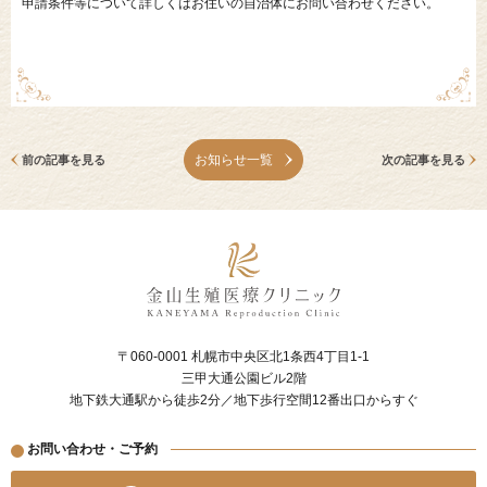
申請条件等について詳しくはお住いの自治体にお問い合わせください。
お知らせ一覧
前の記事を見る
次の記事を見る
〒060-0001 札幌市中央区北1条西4丁目1-1
三甲大通公園ビル2階
地下鉄大通駅から徒歩2分／地下歩行空間12番出口からすぐ
お問い合わせ・ご予約