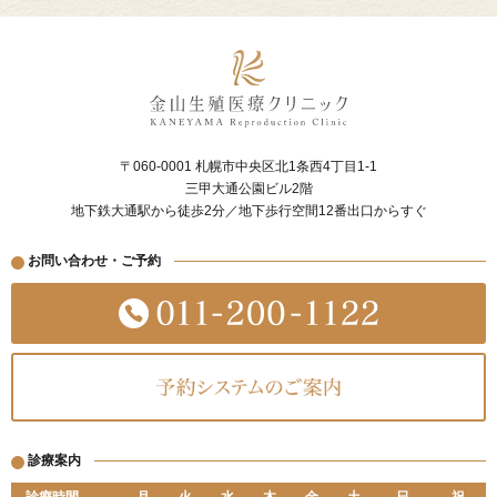
〒060-0001 札幌市中央区北1条西4丁目1-1
三甲大通公園ビル2階
地下鉄大通駅から徒歩2分／地下歩行空間12番出口からすぐ
お問い合わせ・ご予約
診療案内