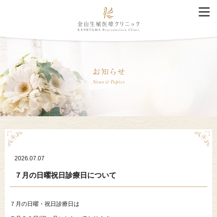
2026.07.07
７月の日曜祝日診療日について
７月の日曜・祝日診療日は