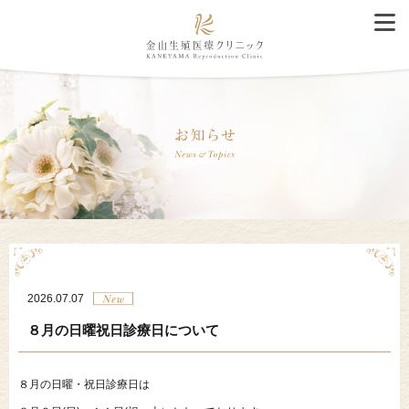
2026.07.07
８月の日曜祝日診療日について
８月の日曜・祝日診療日は