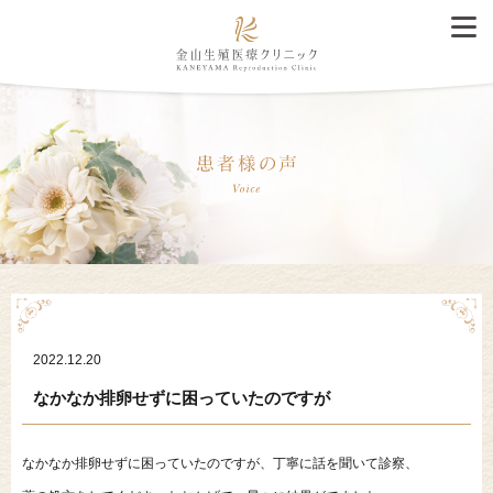
2022.12.20
なかなか排卵せずに困っていたのですが
なかなか排卵せずに困っていたのですが、丁寧に話を聞いて診察、