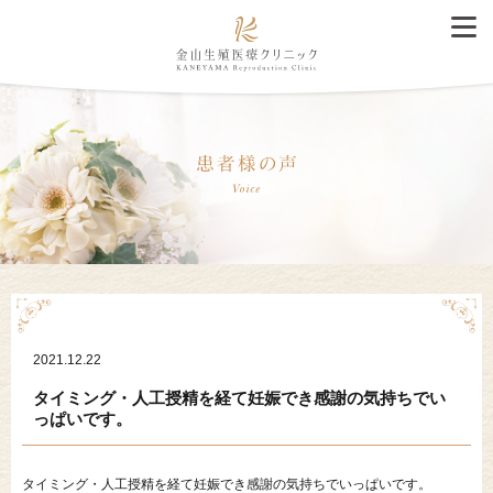
2021.12.22
タイミング・人工授精を経て妊娠でき感謝の気持ちでい
っぱいです。
タイミング・人工授精を経て妊娠でき感謝の気持ちでいっぱいです。