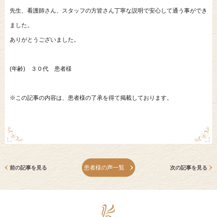
先生、看護師さん、スタッフの方皆さん丁寧な説明で安心して通う事ができ
ました。
ありがとうございました。
(年齢) ３０代 患者様
※この記事の内容は、患者様の了承を得て掲載しております。
患者様の声一覧
前の記事を見る
次の記事を見る