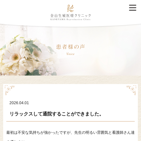
2026.04.01
リラックスして通院することができました。
最初は不安な気持ちが強かったですが、先生の明るい雰囲気と看護師さん達