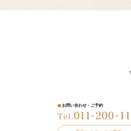
お問い合わせ・ご予約