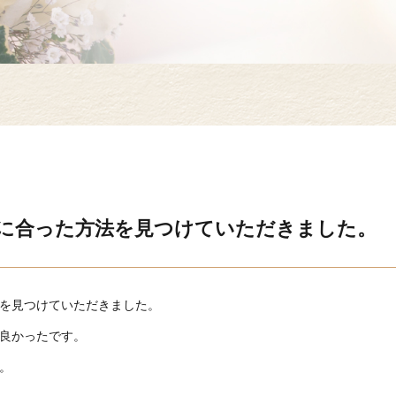
に合った方法を見つけていただきました。
を見つけていただきました。
良かったです。
。