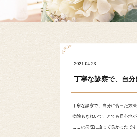
2021.04.23
丁寧な診察で、自分
丁寧な診察で、自分に合った方法
病院もきれいで、とても居心地が
ここの病院に通って良かったです