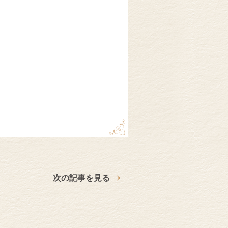
次の記事を見る