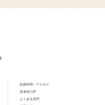
階
診療時間・アクセス
患者様の声
よくある質問