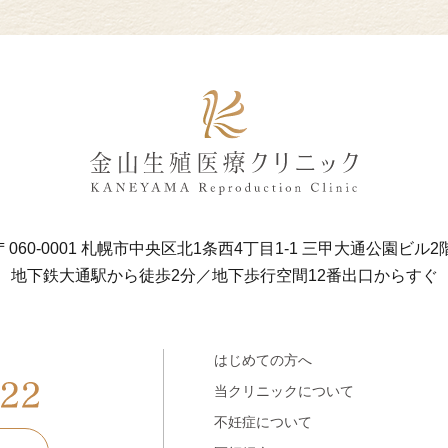
〒060-0001 札幌市中央区北1条西4丁目1-1
三甲大通公園ビル2
地下鉄大通駅から徒歩2分／地下歩行空間12番出口からすぐ
はじめての方へ
当クリニックについて
不妊症について