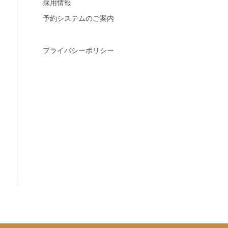
採用情報
予約システムのご案内
プライバシーポリシー