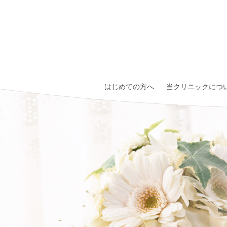
はじめての方へ
当クリニックにつ