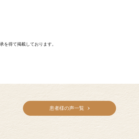
承を得て掲載しております。
患者様の声一覧