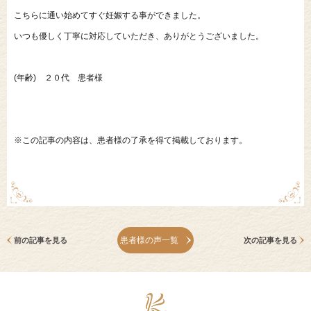
こちらに通い始めてすぐ妊娠する事ができました。
いつも優しく丁寧に対応していただき、ありがとうございました。
(年齢) ２０代 患者様
※この記事の内容は、患者様の了承を得て掲載しております。
患者様の声一覧
前の記事を見る
次の記事を見る