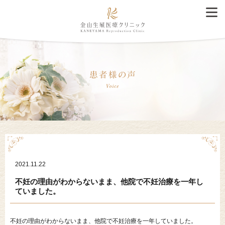
2021.11.22
不妊の理由がわからないまま、他院で不妊治療を一年し
ていました。
不妊の理由がわからないまま、他院で不妊治療を一年していました。