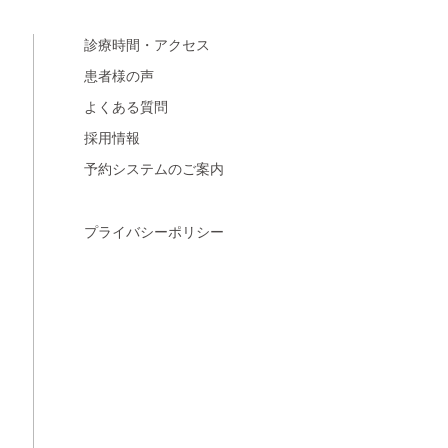
診療時間・アクセス
患者様の声
よくある質問
採用情報
予約システムのご案内
プライバシーポリシー