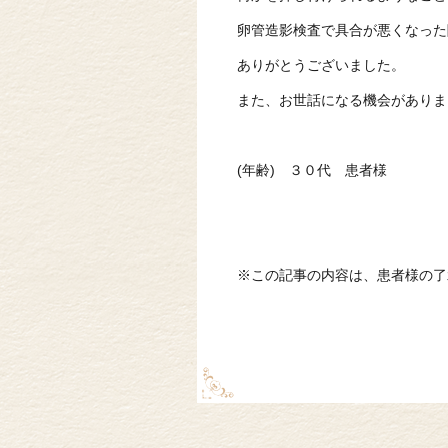
卵管造影検査で具合が悪くなった
ありがとうございました。
また、お世話になる機会がありま
(年齢) ３０代 患者様
※この記事の内容は、患者様の了