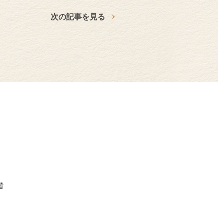
次の記事を見る
階