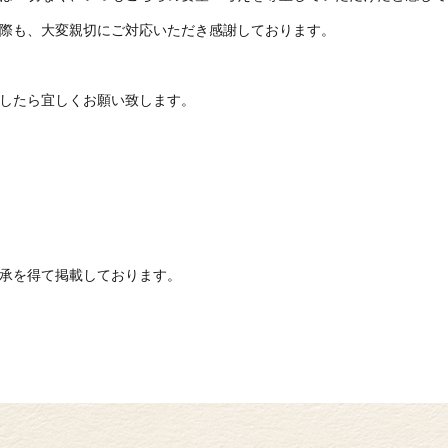
際も、大変親切にご対応いただき感謝しております。
したら宜しくお願い致します。
承を得て掲載しております。