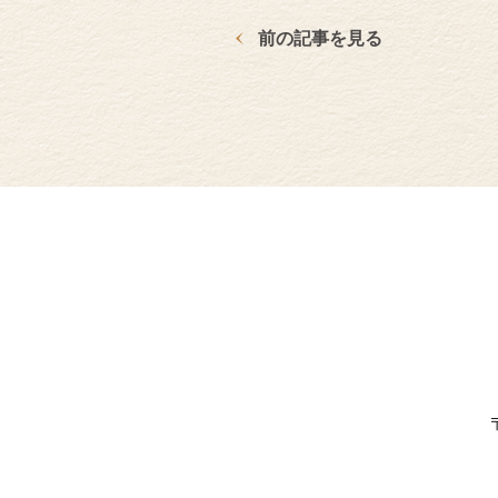
前の記事を見る