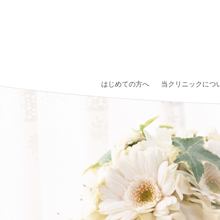
はじめての方へ
当クリニックにつ