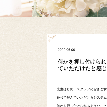
2022.06.06
何かを押し付けられ
ていただけたと感じ
先生はじめ、スタッフの皆さま女
番号で呼んでいただけるシステム
何かを押し付けられるようなこと