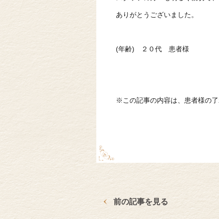
ありがとうございました。
(年齢) ２０代 患者様
※この記事の内容は、患者様の了
前の記事を見る