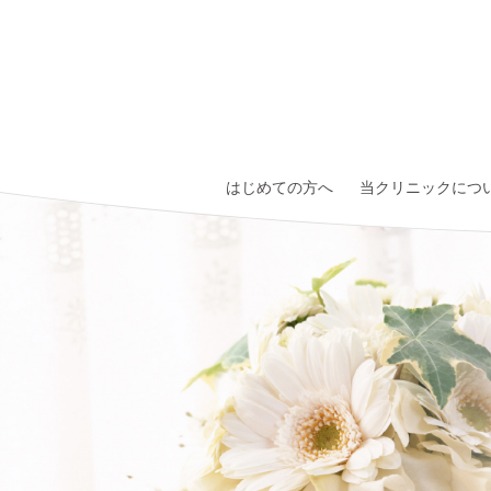
はじめての方へ
当クリニックにつ