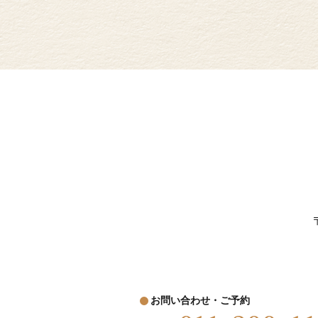
お問い合わせ・ご予約