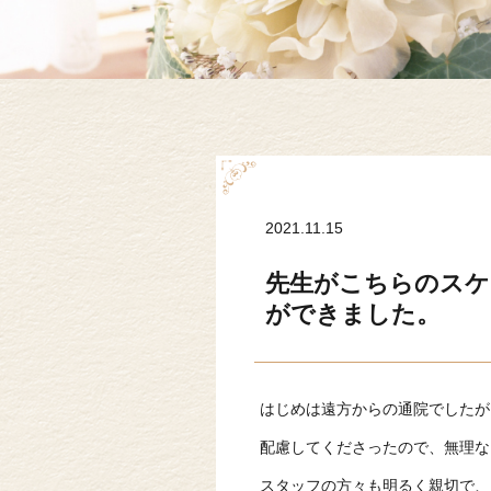
2021.11.15
先生がこちらのスケ
ができました。
はじめは遠方からの通院でしたが
配慮してくださったので、無理な
スタッフの方々も明るく親切で、