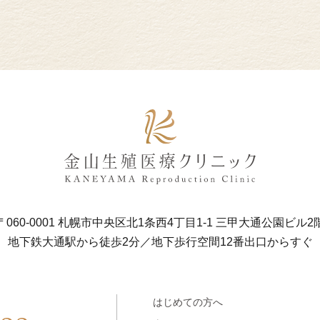
〒060-0001 札幌市中央区北1条西4丁目1-1
三甲大通公園ビル2
地下鉄大通駅から徒歩2分／地下歩行空間12番出口からすぐ
はじめての方へ