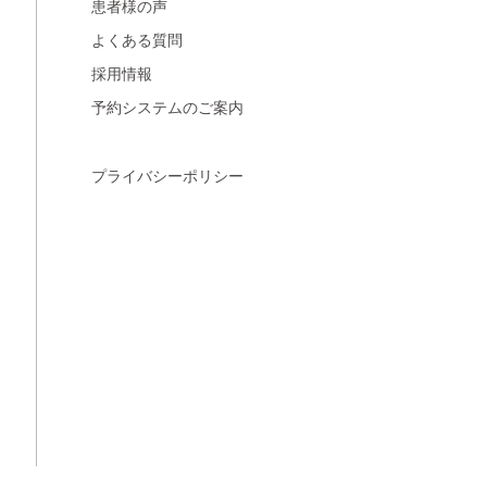
患者様の声
よくある質問
採用情報
予約システムのご案内
プライバシーポリシー