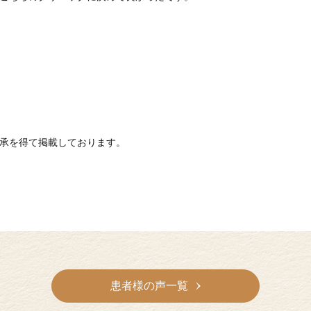
承を得て掲載しております。
患者様の声一覧