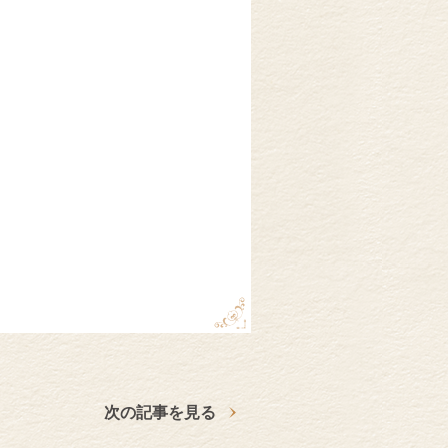
次の記事を見る