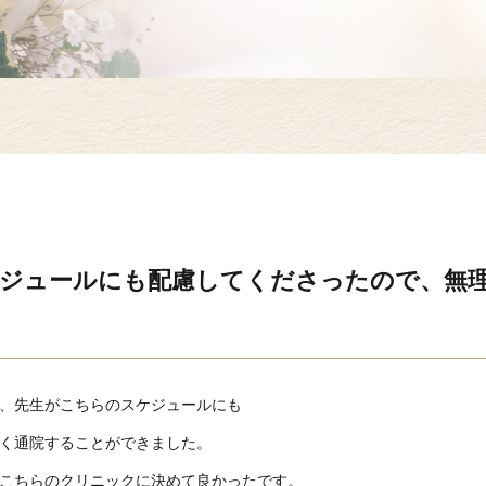
ジュールにも配慮してくださったので、無
、先生がこちらのスケジュールにも
く通院することができました。
こちらのクリニックに決めて良かったです。