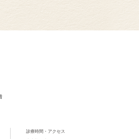
階
診療時間・アクセス