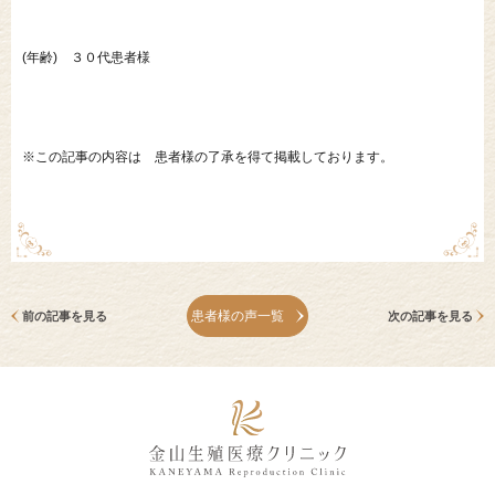
(年齢) ３０代患者様
※この記事の内容は 患者様の了承を得て掲載しております。
患者様の声一覧
前の記事を見る
次の記事を見る