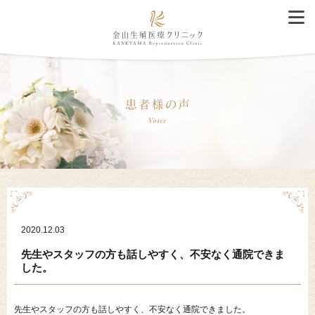
2020.12.03
先生やスタッフの方も話しやすく、不安なく通院できま
した。
先生やスタッフの方も話しやすく、不安なく通院できました。