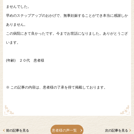
ませんでした。
早めのステップアップのおかげで、無事妊娠することができ本当に感謝しか
ありません。
この病院にきて良かったです。今までお世話になりました。ありがとうござ
います。
(年齢) ２０代 患者様
※ この記事の内容は、患者様の了承を得て掲載しております。
患者様の声一覧
前の記事を見る
次の記事を見る