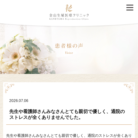
2026.07.06
先生や看護師さんみなさんとても親切で優しく、通院の
ストレスが全くありませんでした。
先生や看護師さんみなさんとても親切で優しく、通院のストレスが全くあり