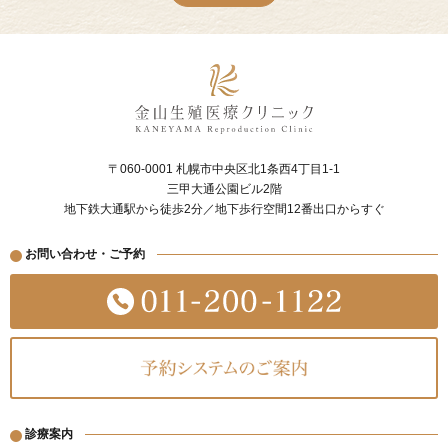
〒060-0001 札幌市中央区北1条西4丁目1-1
三甲大通公園ビル2階
地下鉄大通駅から徒歩2分／地下歩行空間12番出口からすぐ
お問い合わせ・ご予約
診療案内