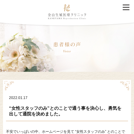
2022.01.17
“女性スタッフのみ”とのことで通う事を決心し、勇気を
出して通院を決めました。
不安でいっぱいの中、ホームページを見て “女性スタッフのみ” とのことで