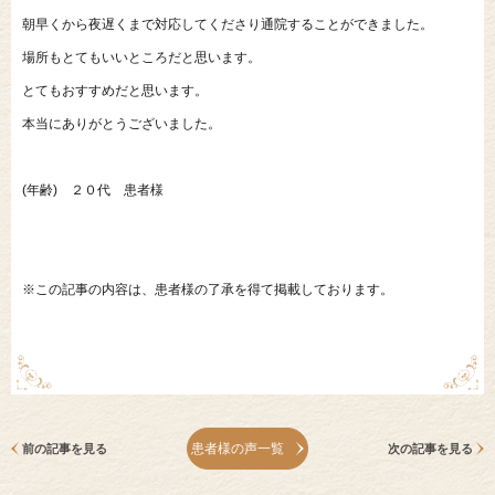
朝早くから夜遅くまで対応してくださり通院することができました。
場所もとてもいいところだと思います。
とてもおすすめだと思います。
本当にありがとうございました。
(年齢) ２０代 患者様
※この記事の内容は、患者様の了承を得て掲載しております。
患者様の声一覧
前の記事を見る
次の記事を見る