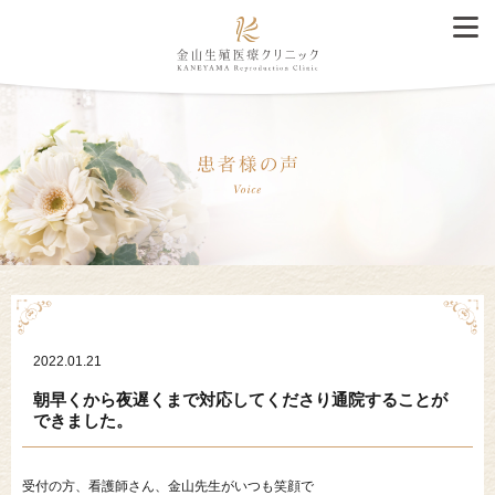
2022.01.21
朝早くから夜遅くまで対応してくださり通院することが
できました。
受付の方、看護師さん、金山先生がいつも笑顔で