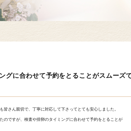
ングに合わせて予約をとることがスムーズ
も皆さん親切で、丁寧に対応して下さってとても安心しました。
たのですが、検査や排卵のタイミングに合わせて予約をとることが