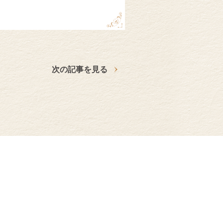
次の記事を見る