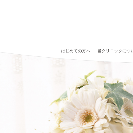
はじめての方へ
当クリニックにつ