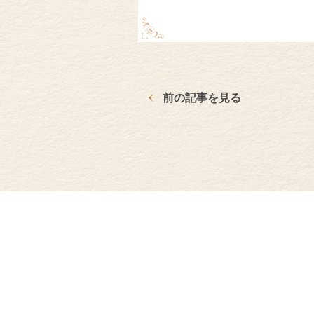
前の記事を見る