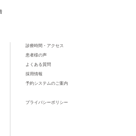
階
診療時間・アクセス
患者様の声
よくある質問
採用情報
予約システムのご案内
プライバシーポリシー