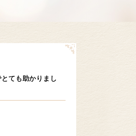
でとても助かりまし