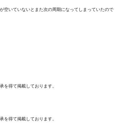
が空いていないとまた次の周期になってしまっていたので
承を得て掲載しております。
承を得て掲載しております。