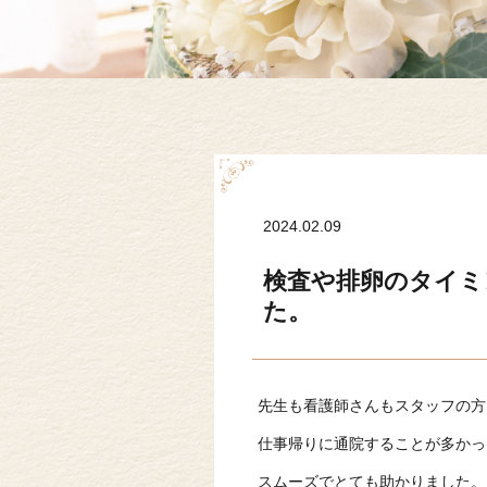
2024.02.09
検査や排卵のタイミ
た。
先生も看護師さんもスタッフの方
仕事帰りに通院することが多かっ
スムーズでとても助かりました。