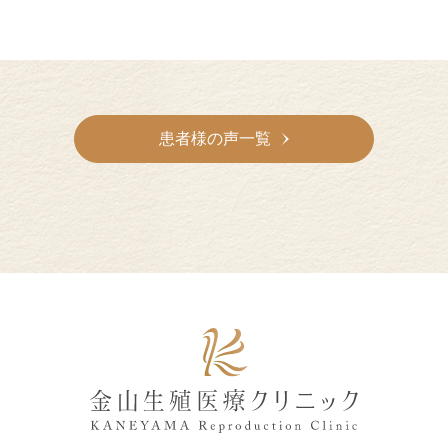
患者様の声一覧