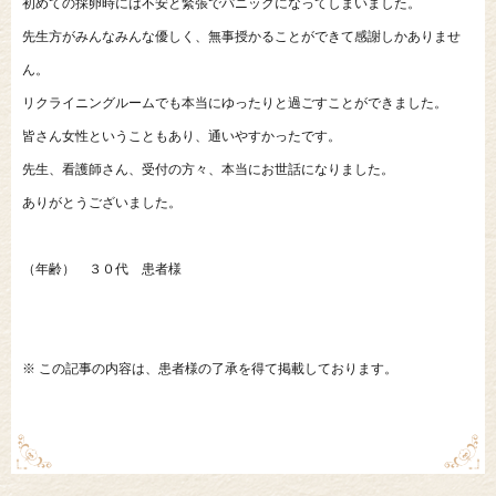
初めての採卵時には不安と緊張でパニックになってしまいました。
先生方がみんなみんな優しく、無事授かることができて感謝しかありませ
ん。
リクライニングルームでも本当にゆったりと過ごすことができました。
皆さん女性ということもあり、通いやすかったです。
先生、看護師さん、受付の方々、本当にお世話になりました。
ありがとうございました。
（年齢） ３０代 患者様
※ この記事の内容は、患者様の了承を得て掲載しております。