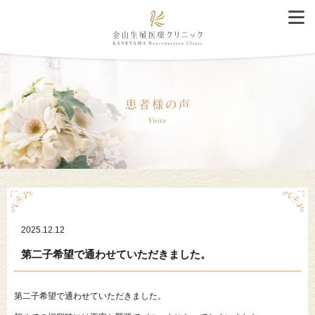
2025.12.12
第二子希望で通わせていただきました。
第二子希望で通わせていただきました。