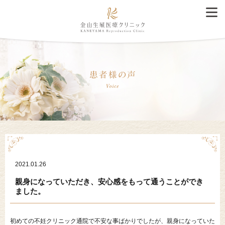
2021.01.26
親身になっていただき、安心感をもって通うことができ
ました。
初めての不妊クリニック通院で不安な事ばかりでしたが、親身になっていた