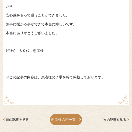
だき
安心感をもって通うことができました。
無事に授かる事ができて本当に嬉しいです。
本当にありがとうございました。
(年齢) ３０代 患者様
※この記事の内容は、患者様の了承を得て掲載しております。
患者様の声一覧
前の記事を見る
次の記事を見る